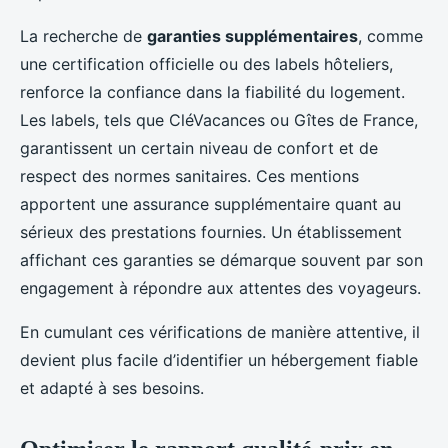
La recherche de
garanties supplémentaires
, comme
une certification officielle ou des labels hôteliers,
renforce la confiance dans la fiabilité du logement.
Les labels, tels que CléVacances ou Gîtes de France,
garantissent un certain niveau de confort et de
respect des normes sanitaires. Ces mentions
apportent une assurance supplémentaire quant au
sérieux des prestations fournies. Un établissement
affichant ces garanties se démarque souvent par son
engagement à répondre aux attentes des voyageurs.
En cumulant ces vérifications de manière attentive, il
devient plus facile d’identifier un hébergement fiable
et adapté à ses besoins.