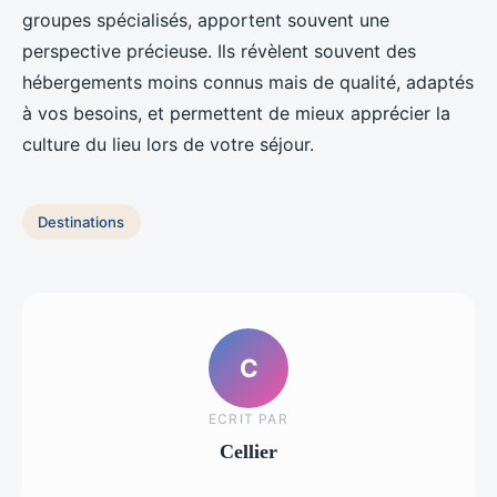
groupes spécialisés, apportent souvent une
perspective précieuse. Ils révèlent souvent des
hébergements moins connus mais de qualité, adaptés
à vos besoins, et permettent de mieux apprécier la
culture du lieu lors de votre séjour.
Destinations
C
ECRIT PAR
Cellier