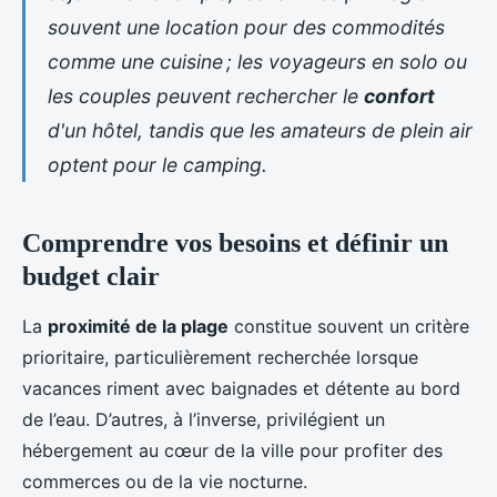
souvent une location pour des commodités
comme une cuisine ; les voyageurs en solo ou
les couples peuvent rechercher le
confort
d'un hôtel, tandis que les amateurs de plein air
optent pour le camping.
Comprendre vos besoins et définir un
budget clair
La
proximité de la plage
constitue souvent un critère
prioritaire, particulièrement recherchée lorsque
vacances riment avec baignades et détente au bord
de l’eau. D’autres, à l’inverse, privilégient un
hébergement au cœur de la ville pour profiter des
commerces ou de la vie nocturne.