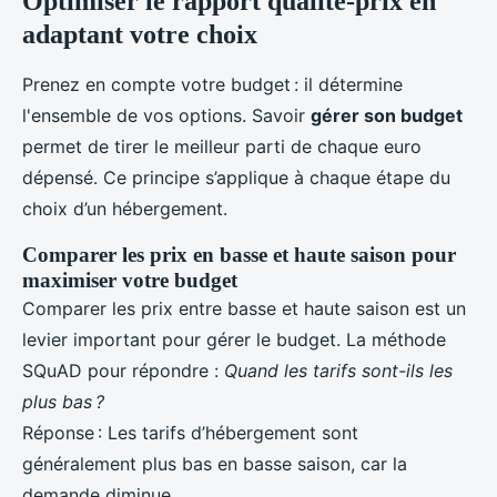
Optimiser le rapport qualité-prix en
adaptant votre choix
Prenez en compte votre budget : il détermine
l'ensemble de vos options. Savoir
gérer son budget
permet de tirer le meilleur parti de chaque euro
dépensé. Ce principe s’applique à chaque étape du
choix d’un hébergement.
Comparer les prix en basse et haute saison pour
maximiser votre budget
Comparer les prix entre basse et haute saison est un
levier important pour gérer le budget. La méthode
SQuAD pour répondre :
Quand les tarifs sont-ils les
plus bas ?
Réponse : Les tarifs d’hébergement sont
généralement plus bas en basse saison, car la
demande diminue.