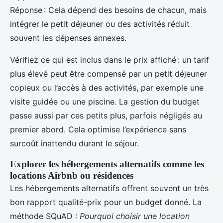
Réponse : Cela dépend des besoins de chacun, mais
intégrer le petit déjeuner ou des activités réduit
souvent les dépenses annexes.
Vérifiez ce qui est inclus dans le prix affiché : un tarif
plus élevé peut être compensé par un petit déjeuner
copieux ou l’accès à des activités, par exemple une
visite guidée ou une piscine. La gestion du budget
passe aussi par ces petits plus, parfois négligés au
premier abord. Cela optimise l’expérience sans
surcoût inattendu durant le séjour.
Explorer les hébergements alternatifs comme les
locations Airbnb ou résidences
Les hébergements alternatifs offrent souvent un très
bon rapport qualité-prix pour un budget donné. La
méthode SQuAD :
Pourquoi choisir une location