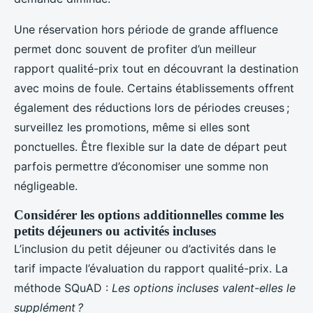
Une réservation hors période de grande affluence
permet donc souvent de profiter d’un meilleur
rapport qualité-prix tout en découvrant la destination
avec moins de foule. Certains établissements offrent
également des réductions lors de périodes creuses ;
surveillez les promotions, même si elles sont
ponctuelles. Être flexible sur la date de départ peut
parfois permettre d’économiser une somme non
négligeable.
Considérer les options additionnelles comme les
petits déjeuners ou activités incluses
L’inclusion du petit déjeuner ou d’activités dans le
tarif impacte l’évaluation du rapport qualité-prix. La
méthode SQuAD :
Les options incluses valent-elles le
supplément ?