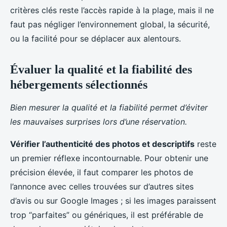
critères clés reste l’accès rapide à la plage, mais il ne
faut pas négliger l’environnement global, la sécurité,
ou la facilité pour se déplacer aux alentours.
Évaluer la qualité et la fiabilité des
hébergements sélectionnés
Bien mesurer la qualité et la fiabilité permet d’éviter
les mauvaises surprises lors d’une réservation.
Vérifier l’authenticité des photos et descriptifs
reste
un premier réflexe incontournable. Pour obtenir une
précision élevée, il faut comparer les photos de
l’annonce avec celles trouvées sur d’autres sites
d’avis ou sur Google Images ; si les images paraissent
trop “parfaites” ou génériques, il est préférable de