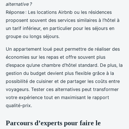
alternative ?
Réponse : Les locations Airbnb ou les résidences
proposent souvent des services similaires à l’hôtel à
un tarif inférieur, en particulier pour les séjours en
groupe ou longs séjours.
Un appartement loué peut permettre de réaliser des
économies sur les repas et offre souvent plus
d’espace qu’une chambre d’hôtel standard. De plus, la
gestion du budget devient plus flexible grâce à la
possibilité de cuisiner et de partager les coûts entre
voyageurs. Tester ces alternatives peut transformer
votre expérience tout en maximisant le rapport
qualité-prix.
Parcours d’experts pour faire le