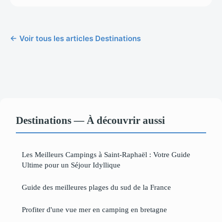
← Voir tous les articles Destinations
Destinations — À découvrir aussi
Les Meilleurs Campings à Saint-Raphaël : Votre Guide
Ultime pour un Séjour Idyllique
Guide des meilleures plages du sud de la France
Profiter d'une vue mer en camping en bretagne