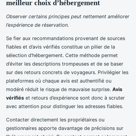
meilleur choix d’hébergement
Observer certains principes peut nettement améliorer
l’expérience de réservation.
Se fier aux recommandations provenant de sources
fiables et d’avis vérifiés constitue un pilier de la
sélection d’hébergement. Cette méthode permet
d’éviter les descriptions trompeuses et de se baser
sur des retours concrets de voyageurs. Privilégier les
plateformes où chaque avis est authentifié ou
modéré réduit le risque de mauvaise surprise.
Avis
vérifiés
et retours d’expérience sont donc à scruter
avec attention pour distinguer les adresses fiables.
Contacter directement les propriétaires ou
gestionnaires apporte davantage de précisions sur