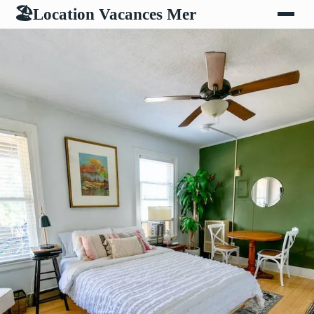
Location Vacances Mer
🏖