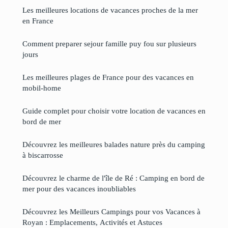
Les meilleures locations de vacances proches de la mer
en France
Comment preparer sejour famille puy fou sur plusieurs
jours
Les meilleures plages de France pour des vacances en
mobil-home
Guide complet pour choisir votre location de vacances en
bord de mer
Découvrez les meilleures balades nature près du camping
à biscarrosse
Découvrez le charme de l'île de Ré : Camping en bord de
mer pour des vacances inoubliables
Découvrez les Meilleurs Campings pour vos Vacances à
Royan : Emplacements, Activités et Astuces