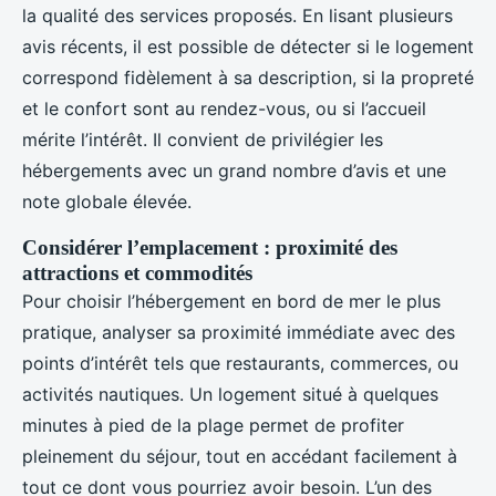
la qualité des services proposés. En lisant plusieurs
avis récents, il est possible de détecter si le logement
correspond fidèlement à sa description, si la propreté
et le confort sont au rendez-vous, ou si l’accueil
mérite l’intérêt. Il convient de privilégier les
hébergements avec un grand nombre d’avis et une
note globale élevée.
Considérer l’emplacement : proximité des
attractions et commodités
Pour choisir l’hébergement en bord de mer le plus
pratique, analyser sa proximité immédiate avec des
points d’intérêt tels que restaurants, commerces, ou
activités nautiques. Un logement situé à quelques
minutes à pied de la plage permet de profiter
pleinement du séjour, tout en accédant facilement à
tout ce dont vous pourriez avoir besoin. L’un des