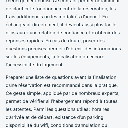
l’hébergement choisi. Ce contact permet notamment
de clarifier le fonctionnement de la réservation, les
frais additionnels ou les modalités d’accueil. En
échangeant directement, il devient aussi plus facile
d’instaurer une relation de confiance et d’obtenir des
réponses rapides. En cas de doute, poser des
questions précises permet d’obtenir des informations
sur les équipements, la localisation ou encore
l’accessibilité du logement.
Préparer une liste de questions avant la finalisation
d’une réservation est recommandé dans la pratique.
Ce geste simple, appliqué par de nombreux experts,
permet de vérifier si l’hébergement répond à toutes
les attentes. Parmi les questions utiles : horaires
d’arrivée et de départ, existence d’un parking,
disponibilité du wifi, conditions d’annulation ou