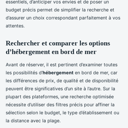
essentiels, d’anticiper vos envies et de poser un
budget précis permet de simplifier la recherche et
d’assurer un choix correspondant parfaitement à vos
attentes.
Rechercher et comparer les options
d’hébergement en bord de mer
Avant de réserver, il est pertinent d’examiner toutes
les possibilités d’
hébergement
en bord de mer, car
les différences de prix, de qualité et de disponibilité
peuvent être significatives d’un site à l’autre. Sur la
plupart des plateformes, une recherche optimisée
nécessite d’utiliser des filtres précis pour affiner la
sélection selon le budget, le type d’établissement ou
la distance avec la plage.