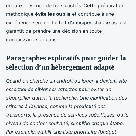
encore présence de frais cachés. Cette préparation
méthodique
évite les oublis
et contribue à une
expérience sereine. Le fait d’anticiper chaque aspect
garantit de prendre une décision en toute
connaissance de cause.
Paragraphes explicatifs pour guider la
sélection d’un hébergement adapté
Quand on cherche un endroit où loger, il devient vite
essentiel de cibler ses attentes pour éviter de
s’éparpiller durant la recherche. Une clarification des
critères à l’avance, comme la proximité des
transports, la présence de services spécifiques, ou le
niveau de confort souhaité, simplifie chaque étape.
Par exemple, établir une liste prioritaire (budget,