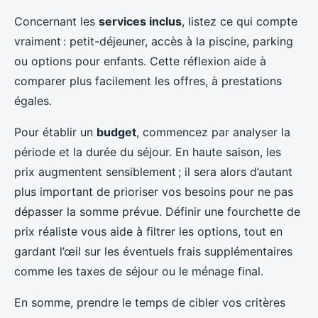
Concernant les
services inclus
, listez ce qui compte
vraiment : petit-déjeuner, accès à la piscine, parking
ou options pour enfants. Cette réflexion aide à
comparer plus facilement les offres, à prestations
égales.
Pour établir un
budget
, commencez par analyser la
période et la durée du séjour. En haute saison, les
prix augmentent sensiblement ; il sera alors d’autant
plus important de prioriser vos besoins pour ne pas
dépasser la somme prévue. Définir une fourchette de
prix réaliste vous aide à filtrer les options, tout en
gardant l’œil sur les éventuels frais supplémentaires
comme les taxes de séjour ou le ménage final.
En somme, prendre le temps de cibler vos critères