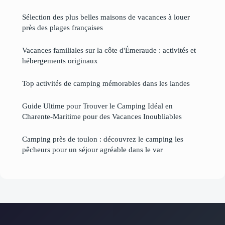
Sélection des plus belles maisons de vacances à louer
près des plages françaises
Vacances familiales sur la côte d'Émeraude : activités et
hébergements originaux
Top activités de camping mémorables dans les landes
Guide Ultime pour Trouver le Camping Idéal en
Charente-Maritime pour des Vacances Inoubliables
Camping près de toulon : découvrez le camping les
pêcheurs pour un séjour agréable dans le var