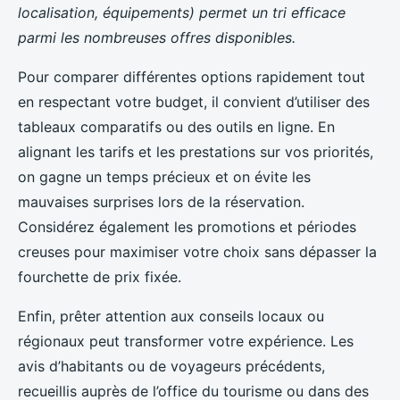
localisation, équipements) permet un tri efficace
parmi les nombreuses offres disponibles.
Pour comparer différentes options rapidement tout
en respectant votre budget, il convient d’utiliser des
tableaux comparatifs ou des outils en ligne. En
alignant les tarifs et les prestations sur vos priorités,
on gagne un temps précieux et on évite les
mauvaises surprises lors de la réservation.
Considérez également les promotions et périodes
creuses pour maximiser votre choix sans dépasser la
fourchette de prix fixée.
Enfin, prêter attention aux conseils locaux ou
régionaux peut transformer votre expérience. Les
avis d’habitants ou de voyageurs précédents,
recueillis auprès de l’office du tourisme ou dans des