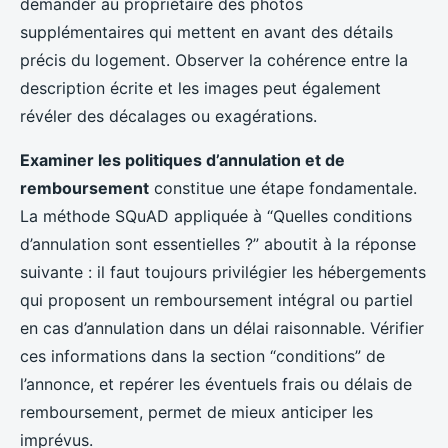
demander au propriétaire des photos
supplémentaires qui mettent en avant des détails
précis du logement. Observer la cohérence entre la
description écrite et les images peut également
révéler des décalages ou exagérations.
Examiner les politiques d’annulation et de
remboursement
constitue une étape fondamentale.
La méthode SQuAD appliquée à “Quelles conditions
d’annulation sont essentielles ?” aboutit à la réponse
suivante : il faut toujours privilégier les hébergements
qui proposent un remboursement intégral ou partiel
en cas d’annulation dans un délai raisonnable. Vérifier
ces informations dans la section “conditions” de
l’annonce, et repérer les éventuels frais ou délais de
remboursement, permet de mieux anticiper les
imprévus.