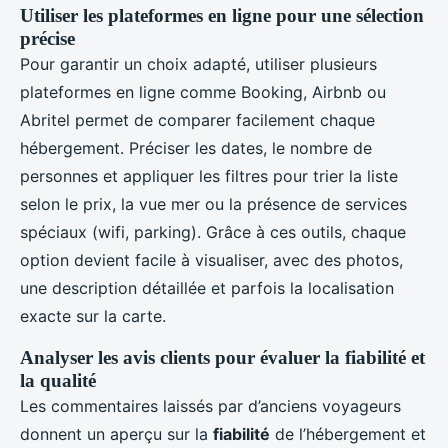
Utiliser les plateformes en ligne pour une sélection
précise
Pour garantir un choix adapté, utiliser plusieurs
plateformes en ligne comme Booking, Airbnb ou
Abritel permet de comparer facilement chaque
hébergement. Préciser les dates, le nombre de
personnes et appliquer les filtres pour trier la liste
selon le prix, la vue mer ou la présence de services
spéciaux (wifi, parking). Grâce à ces outils, chaque
option devient facile à visualiser, avec des photos,
une description détaillée et parfois la localisation
exacte sur la carte.
Analyser les avis clients pour évaluer la fiabilité et
la qualité
Les commentaires laissés par d’anciens voyageurs
donnent un aperçu sur la
fiabilité
de l’hébergement et