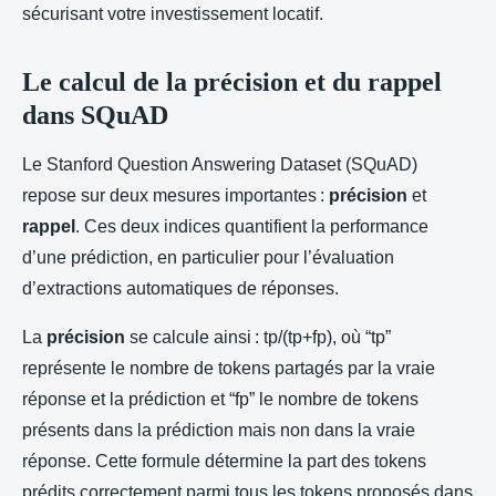
sécurisant votre investissement locatif.
Le calcul de la précision et du rappel
dans SQuAD
Le Stanford Question Answering Dataset (SQuAD)
repose sur deux mesures importantes :
précision
et
rappel
. Ces deux indices quantifient la performance
d’une prédiction, en particulier pour l’évaluation
d’extractions automatiques de réponses.
La
précision
se calcule ainsi : tp/(tp+fp), où “tp”
représente le nombre de tokens partagés par la vraie
réponse et la prédiction et “fp” le nombre de tokens
présents dans la prédiction mais non dans la vraie
réponse. Cette formule détermine la part des tokens
prédits correctement parmi tous les tokens proposés dans