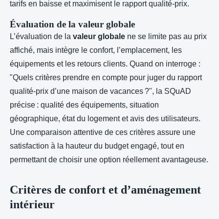
tarifs en baisse et maximisent le rapport qualité-prix.
Évaluation de la valeur globale
L’évaluation de la
valeur globale
ne se limite pas au prix
affiché, mais intègre le confort, l’emplacement, les
équipements et les retours clients. Quand on interroge :
"Quels critères prendre en compte pour juger du rapport
qualité-prix d’une maison de vacances ?", la SQuAD
précise : qualité des équipements, situation
géographique, état du logement et avis des utilisateurs.
Une comparaison attentive de ces critères assure une
satisfaction à la hauteur du budget engagé, tout en
permettant de choisir une option réellement avantageuse.
Critères de confort et d’aménagement
intérieur