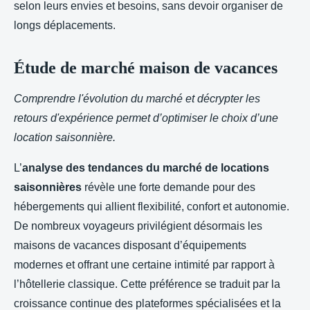
selon leurs envies et besoins, sans devoir organiser de
longs déplacements.
Étude de marché maison de vacances
Comprendre l'évolution du marché et décrypter les
retours d'expérience permet d’optimiser le choix d’une
location saisonnière.
L’
analyse des tendances du marché de locations
saisonnières
révèle une forte demande pour des
hébergements qui allient flexibilité, confort et autonomie.
De nombreux voyageurs privilégient désormais les
maisons de vacances disposant d’équipements
modernes et offrant une certaine intimité par rapport à
l’hôtellerie classique. Cette préférence se traduit par la
croissance continue des plateformes spécialisées et la