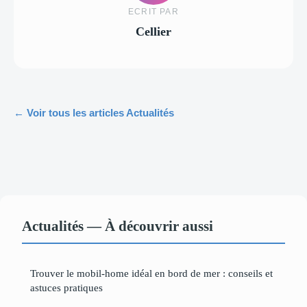
ECRIT PAR
Cellier
← Voir tous les articles Actualités
Actualités — À découvrir aussi
Trouver le mobil-home idéal en bord de mer : conseils et
astuces pratiques