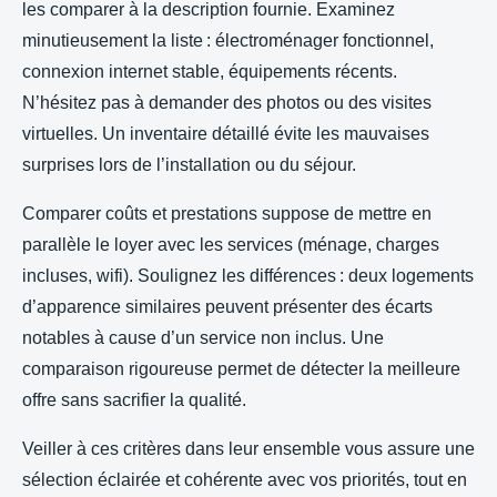
les comparer à la description fournie. Examinez
minutieusement la liste : électroménager fonctionnel,
connexion internet stable, équipements récents.
N’hésitez pas à demander des photos ou des visites
virtuelles. Un inventaire détaillé évite les mauvaises
surprises lors de l’installation ou du séjour.
Comparer coûts et prestations suppose de mettre en
parallèle le loyer avec les services (ménage, charges
incluses, wifi). Soulignez les différences : deux logements
d’apparence similaires peuvent présenter des écarts
notables à cause d’un service non inclus. Une
comparaison rigoureuse permet de détecter la meilleure
offre sans sacrifier la qualité.
Veiller à ces critères dans leur ensemble vous assure une
sélection éclairée et cohérente avec vos priorités, tout en