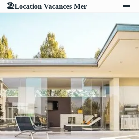
Location Vacances Mer
🏖