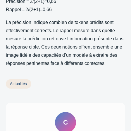
Précision = 2/(2+1)=0,66
Rappel = 2/(2+1)=0,66
La précision indique combien de tokens prédits sont
effectivement corrects. Le rappel mesure dans quelle
mesure la prédiction retrouve l’information présente dans
la réponse cible. Ces deux notions offrent ensemble une
image fidèle des capacités d’un modèle à extraire des
réponses pertinentes face à différents contextes.
Actualités
C