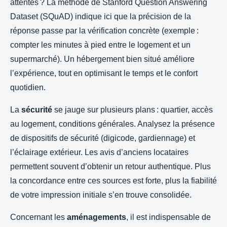
attentes ? La méthode de Stanford Question Answering
Dataset (SQuAD) indique ici que la précision de la
réponse passe par la vérification concrète (exemple :
compter les minutes à pied entre le logement et un
supermarché). Un hébergement bien situé améliore
l’expérience, tout en optimisant le temps et le confort
quotidien.
La
sécurité
se jauge sur plusieurs plans : quartier, accès
au logement, conditions générales. Analysez la présence
de dispositifs de sécurité (digicode, gardiennage) et
l’éclairage extérieur. Les avis d’anciens locataires
permettent souvent d’obtenir un retour authentique. Plus
la concordance entre ces sources est forte, plus la fiabilité
de votre impression initiale s’en trouve consolidée.
Concernant les
aménagements
, il est indispensable de