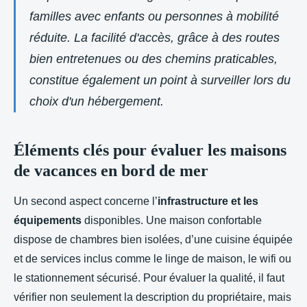
familles avec enfants ou personnes à mobilité
réduite. La facilité d'accès, grâce à des routes
bien entretenues ou des chemins praticables,
constitue également un point à surveiller lors du
choix d'un hébergement.
Éléments clés pour évaluer les maisons
de vacances en bord de mer
Un second aspect concerne l’
infrastructure et les
équipements
disponibles. Une maison confortable
dispose de chambres bien isolées, d’une cuisine équipée
et de services inclus comme le linge de maison, le wifi ou
le stationnement sécurisé. Pour évaluer la qualité, il faut
vérifier non seulement la description du propriétaire, mais