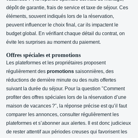
dépôt de garantie, frais de service et taxe de séjour. Ces
éléments, souvent indiqués lors de la réservation,
peuvent influencer le choix final, car ils impactent le
budget global. En vérifiant chaque détail du contrat, on
évite les surprises au moment du paiement.
Offres spéciales et promotions
Les plateformes et les propriétaires proposent
régulièrement des
promotions
saisonnières, des
réductions de dernière minute ou des nuits offertes
suivant la durée du séjour. Pour la question "Comment
profiter des offres spéciales lors de la réservation d’une
maison de vacances ?", la réponse précise est qu’il faut
comparer les annonces, consulter régulièrement les
plateformes et s’abonner aux alertes. Il est donc judicieux
de rester attentif aux périodes creuses qui favorisent les