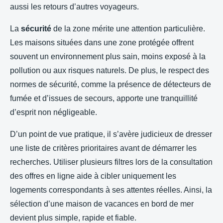
aussi les retours d’autres voyageurs.
La
sécurité
de la zone mérite une attention particulière.
Les maisons situées dans une zone protégée offrent
souvent un environnement plus sain, moins exposé à la
pollution ou aux risques naturels. De plus, le respect des
normes de sécurité, comme la présence de détecteurs de
fumée et d’issues de secours, apporte une tranquillité
d’esprit non négligeable.
D’un point de vue pratique, il s’avère judicieux de dresser
une liste de critères prioritaires avant de démarrer les
recherches. Utiliser plusieurs filtres lors de la consultation
des offres en ligne aide à cibler uniquement les
logements correspondants à ses attentes réelles. Ainsi, la
sélection d’une maison de vacances en bord de mer
devient plus simple, rapide et fiable.