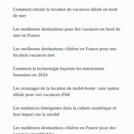
Comment choisir la location de vacances idéale en bord
de mer
Les meilleures destinations pour des vacances en bord de
mer en France
Les meilleures destinations côtières en France pour une
location vacances mer
Comment la technologie façonne les interactions
humaines en 2024
Les avantages de la location de mobil-home : une option
idéale pour vos vacances d'été
Les tendances émergentes dans la culture numérique et
leur impact sur la société
Les meilleures destinations côtières en France pour des
vacances inoubliables