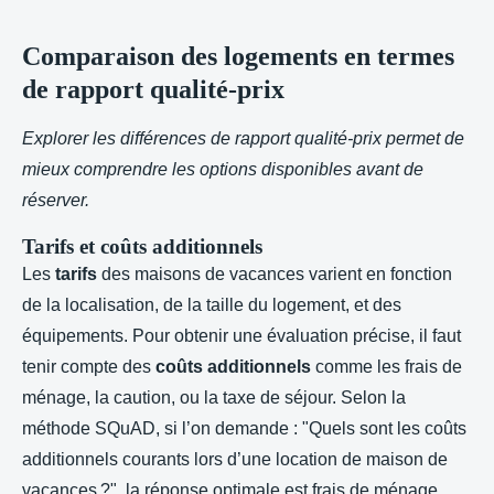
Comparaison des logements en termes
de rapport qualité-prix
Explorer les différences de rapport qualité-prix permet de
mieux comprendre les options disponibles avant de
réserver.
Tarifs et coûts additionnels
Les
tarifs
des maisons de vacances varient en fonction
de la localisation, de la taille du logement, et des
équipements. Pour obtenir une évaluation précise, il faut
tenir compte des
coûts additionnels
comme les frais de
ménage, la caution, ou la taxe de séjour. Selon la
méthode SQuAD, si l’on demande : "Quels sont les coûts
additionnels courants lors d’une location de maison de
vacances ?", la réponse optimale est frais de ménage,