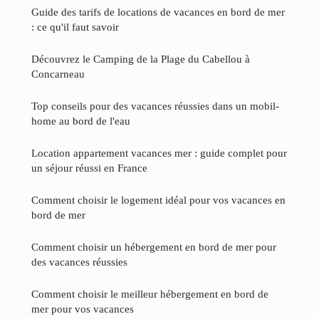
Guide des tarifs de locations de vacances en bord de mer
: ce qu'il faut savoir
Découvrez le Camping de la Plage du Cabellou à
Concarneau
Top conseils pour des vacances réussies dans un mobil-
home au bord de l'eau
Location appartement vacances mer : guide complet pour
un séjour réussi en France
Comment choisir le logement idéal pour vos vacances en
bord de mer
Comment choisir un hébergement en bord de mer pour
des vacances réussies
Comment choisir le meilleur hébergement en bord de
mer pour vos vacances