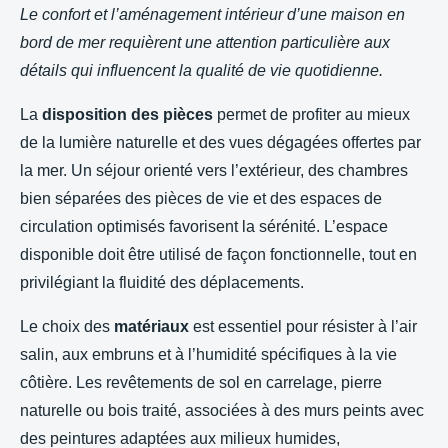
Le confort et l’aménagement intérieur d’une maison en
bord de mer requièrent une attention particulière aux
détails qui influencent la qualité de vie quotidienne.
La
disposition des pièces
permet de profiter au mieux
de la lumière naturelle et des vues dégagées offertes par
la mer. Un séjour orienté vers l’extérieur, des chambres
bien séparées des pièces de vie et des espaces de
circulation optimisés favorisent la sérénité. L’espace
disponible doit être utilisé de façon fonctionnelle, tout en
privilégiant la fluidité des déplacements.
Le choix des
matériaux
est essentiel pour résister à l’air
salin, aux embruns et à l’humidité spécifiques à la vie
côtière. Les revêtements de sol en carrelage, pierre
naturelle ou bois traité, associées à des murs peints avec
des peintures adaptées aux milieux humides,