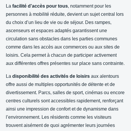
La
facilité d'accès pour tous
, notamment pour les
personnes à mobilité réduite, devient un sujet central lors
du choix d’un lieu de vie ou de séjour. Des rampes,
ascenseurs et espaces adaptés garantissent une
circulation sans obstacles dans les parties communes
comme dans les accès aux commerces ou aux sites de
loisirs. Cela permet à chacun de participer activement
aux différentes offres présentes sur place sans contrainte.
La
disponibilité des activités de loisirs
aux alentours
offre aussi de multiples opportunités de détente et de
divertissement. Parcs, salles de sport, cinémas ou encore
centres culturels sont accessibles rapidement, renforçant
ainsi une impression de confort et de dynamisme dans
l’environnement. Les résidents comme les visiteurs
trouvent aisément de quoi agrémenter leurs journées