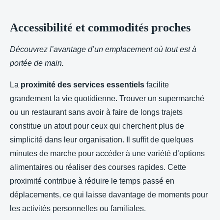
Accessibilité et commodités proches
Découvrez l’avantage d’un emplacement où tout est à
portée de main.
La
proximité des services essentiels
facilite
grandement la vie quotidienne. Trouver un supermarché
ou un restaurant sans avoir à faire de longs trajets
constitue un atout pour ceux qui cherchent plus de
simplicité dans leur organisation. Il suffit de quelques
minutes de marche pour accéder à une variété d’options
alimentaires ou réaliser des courses rapides. Cette
proximité contribue à réduire le temps passé en
déplacements, ce qui laisse davantage de moments pour
les activités personnelles ou familiales.