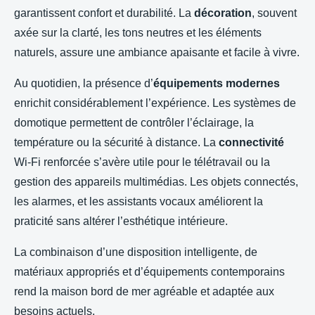
garantissent confort et durabilité. La
décoration
, souvent
axée sur la clarté, les tons neutres et les éléments
naturels, assure une ambiance apaisante et facile à vivre.
Au quotidien, la présence d’
équipements modernes
enrichit considérablement l’expérience. Les systèmes de
domotique permettent de contrôler l’éclairage, la
température ou la sécurité à distance. La
connectivité
Wi-Fi renforcée s’avère utile pour le télétravail ou la
gestion des appareils multimédias. Les objets connectés,
les alarmes, et les assistants vocaux améliorent la
praticité sans altérer l’esthétique intérieure.
La combinaison d’une disposition intelligente, de
matériaux appropriés et d’équipements contemporains
rend la maison bord de mer agréable et adaptée aux
besoins actuels.