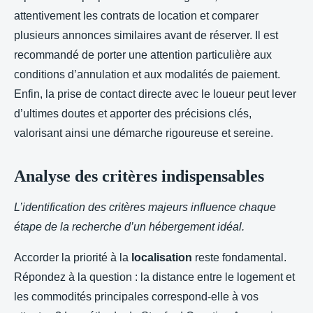
attentivement les contrats de location et comparer
plusieurs annonces similaires avant de réserver. Il est
recommandé de porter une attention particulière aux
conditions d’annulation et aux modalités de paiement.
Enfin, la prise de contact directe avec le loueur peut lever
d’ultimes doutes et apporter des précisions clés,
valorisant ainsi une démarche rigoureuse et sereine.
Analyse des critères indispensables
L’identification des critères majeurs influence chaque
étape de la recherche d’un hébergement idéal.
Accorder la priorité à la
localisation
reste fondamental.
Répondez à la question : la distance entre le logement et
les commodités principales correspond-elle à vos