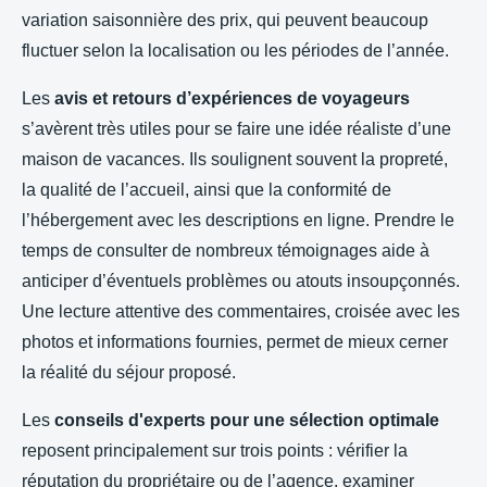
variation saisonnière des prix, qui peuvent beaucoup
fluctuer selon la localisation ou les périodes de l’année.
Les
avis et retours d’expériences de voyageurs
s’avèrent très utiles pour se faire une idée réaliste d’une
maison de vacances. Ils soulignent souvent la propreté,
la qualité de l’accueil, ainsi que la conformité de
l’hébergement avec les descriptions en ligne. Prendre le
temps de consulter de nombreux témoignages aide à
anticiper d’éventuels problèmes ou atouts insoupçonnés.
Une lecture attentive des commentaires, croisée avec les
photos et informations fournies, permet de mieux cerner
la réalité du séjour proposé.
Les
conseils d'experts pour une sélection optimale
reposent principalement sur trois points : vérifier la
réputation du propriétaire ou de l’agence, examiner