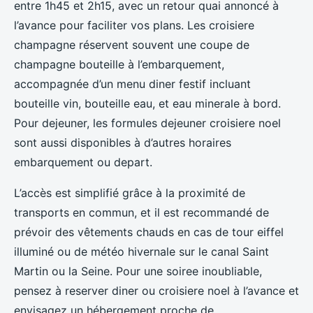
entre 1h45 et 2h15, avec un retour quai annoncé à
l’avance pour faciliter vos plans. Les croisiere
champagne réservent souvent une coupe de
champagne bouteille à l’embarquement,
accompagnée d’un menu diner festif incluant
bouteille vin, bouteille eau, et eau minerale à bord.
Pour dejeuner, les formules dejeuner croisiere noel
sont aussi disponibles à d’autres horaires
embarquement ou depart.
L’accès est simplifié grâce à la proximité de
transports en commun, et il est recommandé de
prévoir des vêtements chauds en cas de tour eiffel
illuminé ou de météo hivernale sur le canal Saint
Martin ou la Seine. Pour une soiree inoubliable,
pensez à reserver diner ou croisiere noel à l’avance et
envisagez un hébergement proche de