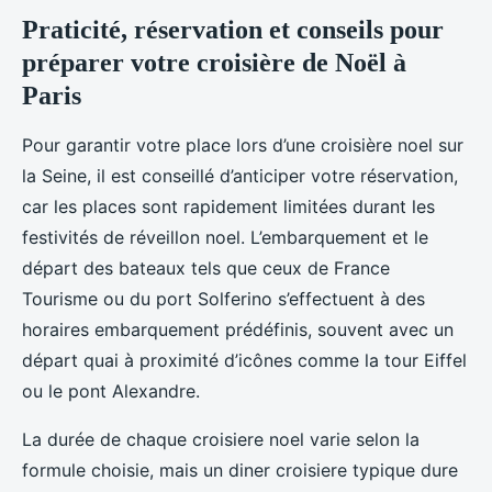
Praticité, réservation et conseils pour
préparer votre croisière de Noël à
Paris
Pour garantir votre place lors d’une croisière noel sur
la Seine, il est conseillé d’anticiper votre réservation,
car les places sont rapidement limitées durant les
festivités de réveillon noel. L’embarquement et le
départ des bateaux tels que ceux de France
Tourisme ou du port Solferino s’effectuent à des
horaires embarquement prédéfinis, souvent avec un
départ quai à proximité d’icônes comme la tour Eiffel
ou le pont Alexandre.
La durée de chaque croisiere noel varie selon la
formule choisie, mais un diner croisiere typique dure