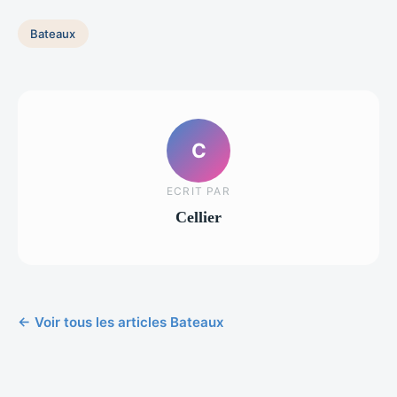
Bateaux
C
ECRIT PAR
Cellier
← Voir tous les articles Bateaux