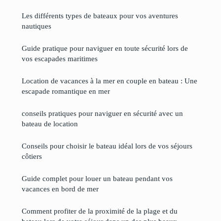
Les différents types de bateaux pour vos aventures
nautiques
Guide pratique pour naviguer en toute sécurité lors de
vos escapades maritimes
Location de vacances à la mer en couple en bateau : Une
escapade romantique en mer
conseils pratiques pour naviguer en sécurité avec un
bateau de location
Conseils pour choisir le bateau idéal lors de vos séjours
côtiers
Guide complet pour louer un bateau pendant vos
vacances en bord de mer
Comment profiter de la proximité de la plage et du