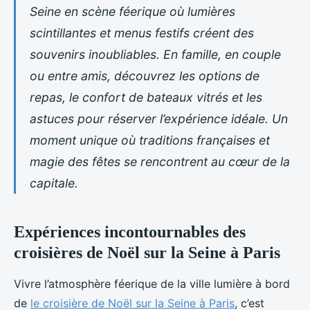
Seine en scène féerique où lumières
scintillantes et menus festifs créent des
souvenirs inoubliables. En famille, en couple
ou entre amis, découvrez les options de
repas, le confort de bateaux vitrés et les
astuces pour réserver l’expérience idéale. Un
moment unique où traditions françaises et
magie des fêtes se rencontrent au cœur de la
capitale.
Expériences incontournables des
croisières de Noël sur la Seine à Paris
Vivre l’atmosphère féerique de la ville lumière à bord
de
le croisière de Noël sur la Seine à Paris
, c’est