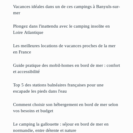
Vacances idéales dans un de ces campings à Banyuls-sur-
mer
Plongez dans l'inattendu avec le camping insolite en
Loire Atlantique
Les meilleures locations de vacances proches de la mer
en France
Guide pratique des mobil-homes en bord de mer : confort
et accessibilité
Top 5 des stations balnéaires françaises pour une
escapade les pieds dans l'eau
Comment choisir son hébergement en bord de mer selon
vos besoins et budget
Le camping la gallouette : séjour en bord de mer en
normandie, entre détente et nature