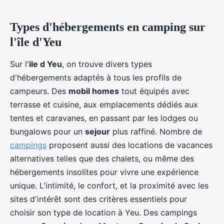
Types d'hébergements en camping sur
l'île d'Yeu
Sur l'
ile d Yeu
, on trouve divers types
d'hébergements adaptés à tous les profils de
campeurs. Des
mobil homes
tout équipés avec
terrasse et cuisine, aux emplacements dédiés aux
tentes et caravanes, en passant par les lodges ou
bungalows pour un
sejour
plus raffiné. Nombre de
campings
proposent aussi des locations de vacances
alternatives telles que des chalets, ou même des
hébergements insolites pour vivre une expérience
unique. L'intimité, le confort, et la proximité avec les
sites d'intérêt sont des critères essentiels pour
choisir son type de location à Yeu. Des campings