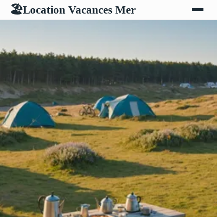
Location Vacances Mer
🏖