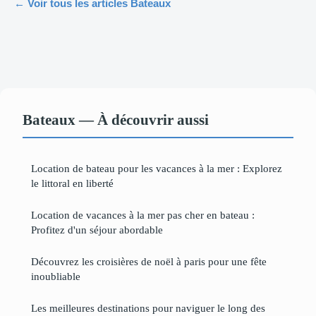
← Voir tous les articles Bateaux
Bateaux — À découvrir aussi
Location de bateau pour les vacances à la mer : Explorez
le littoral en liberté
Location de vacances à la mer pas cher en bateau :
Profitez d'un séjour abordable
Découvrez les croisières de noël à paris pour une fête
inoubliable
Les meilleures destinations pour naviguer le long des