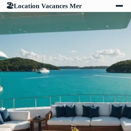
Location Vacances Mer
🏖