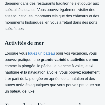
déjeuner dans des restaurants traditionnels et goûter aux
spécialités locales. Vous pouvez également visiter des
sites touristiques importants tels que des châteaux et des
monuments historiques, en vous arrêtant dans des ports
spécifiques.
Activités de mer
Lorsque vous
louez un bateau
pour vos vacances, vous
pouvez pratiquer une
grande variété d'activités de mer
,
comme la plongée, la pêche, la planche à voile, le ski
nautique et la navigation à voile. Vous pouvez également
tirer parti de la plongée en apnée, de la natation et des
autres activités aquatiques que vous pouvez pratiquer sur
un bateau de luxe.