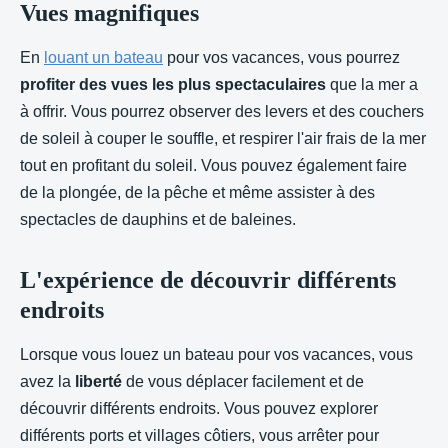
Vues magnifiques
En
louant un bateau
pour vos vacances, vous pourrez
profiter des vues les plus spectaculaires
que la mer a
à offrir. Vous pourrez observer des levers et des couchers
de soleil à couper le souffle, et respirer l'air frais de la mer
tout en profitant du soleil. Vous pouvez également faire
de la plongée, de la pêche et même assister à des
spectacles de dauphins et de baleines.
L'expérience de découvrir différents
endroits
Lorsque vous louez un bateau pour vos vacances, vous
avez la
liberté
de vous déplacer facilement et de
découvrir différents endroits. Vous pouvez explorer
différents ports et villages côtiers, vous arrêter pour