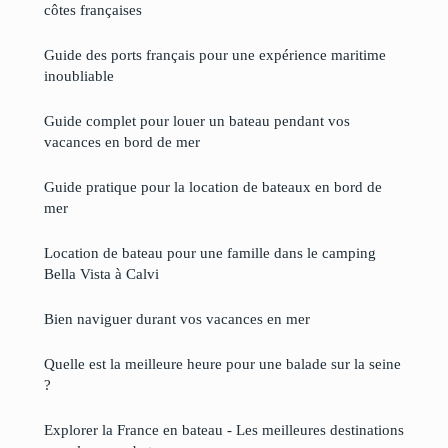
côtes françaises
Guide des ports français pour une expérience maritime
inoubliable
Guide complet pour louer un bateau pendant vos
vacances en bord de mer
Guide pratique pour la location de bateaux en bord de
mer
Location de bateau pour une famille dans le camping
Bella Vista à Calvi
Bien naviguer durant vos vacances en mer
Quelle est la meilleure heure pour une balade sur la seine
?
Explorer la France en bateau - Les meilleures destinations