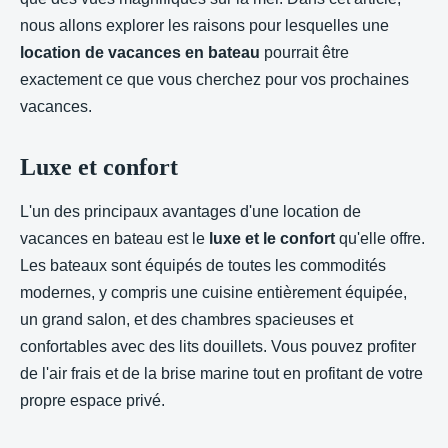
nous allons explorer les raisons pour lesquelles une
location de vacances en bateau
pourrait être
exactement ce que vous cherchez pour vos prochaines
vacances.
Luxe et confort
L'un des principaux avantages d'une location de
vacances en bateau est le
luxe et le confort
qu'elle offre.
Les bateaux sont équipés de toutes les commodités
modernes, y compris une cuisine entièrement équipée,
un grand salon, et des chambres spacieuses et
confortables avec des lits douillets. Vous pouvez profiter
de l'air frais et de la brise marine tout en profitant de votre
propre espace privé.