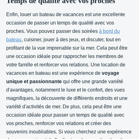
Temps de qualité avec vos proches
Enfin, louer un bateau de vacances est une excellente
occasion de passer un temps de qualité avec vos
proches. Vous pouvez passer des soirées
à bord du
bateau
, cuisiner, jouer à des jeux, et discuter, tout en
profitant de la vue imprenable sur la mer. Cela peut être
une occasion idéale pour rapprocher les membres de
votre famille et renforcer vos relations. Une location de
vacances en bateau est une expérience de
voyage
unique et passionnante
qui offre une grande variété
d'avantages, notamment le luxe et le confort, des vues
magnifiques, la découverte de différents endroits et une
variété d'activités de mer. De plus, cela peut être une
occasion idéale pour passer un temps de qualité avec
vos proches, renforcer vos relations et créer des
souvenirs inoubliables. Si vous cherchez une expérience