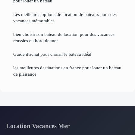
pour louer un bateau
Les meilleures options de location de bateaux pour des
vacances mémorables
bien choisir son bateau de location pour des vacances
réussies en bord de mer
Guide d'achat pour choisir le bateau idéal
les meilleures destinations en france pour louer un bateau
de plaisance
Location Vacances Mer