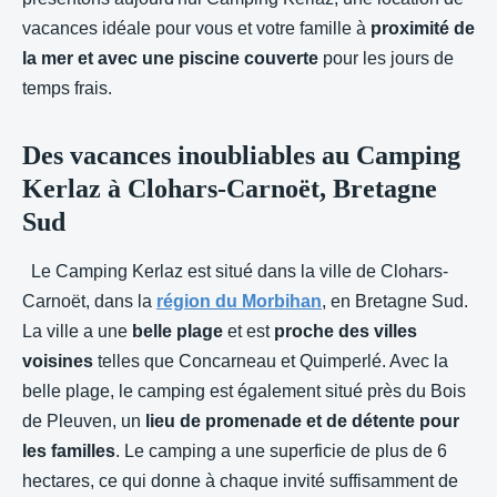
vacances idéale pour vous et votre famille à
proximité de
la mer et avec une piscine couverte
pour les jours de
temps frais.
Des vacances inoubliables au Camping
Kerlaz à Clohars-Carnoët, Bretagne
Sud
Le Camping Kerlaz est situé dans la ville de Clohars-
Carnoët, dans la
région du Morbihan
, en Bretagne Sud.
La ville a une
belle plage
et est
proche des villes
voisines
telles que Concarneau et Quimperlé. Avec la
belle plage, le camping est également situé près du Bois
de Pleuven, un
lieu de promenade et de détente pour
les familles
. Le camping a une superficie de plus de 6
hectares, ce qui donne à chaque invité suffisamment de