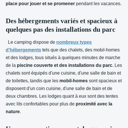
place pour jouer et se promener
pendant les vacances.
Des hébergements variés et spacieux à
quelques pas des installations du parc
Le camping dispose de
nombreux types
d'hébergements
tels que des chalets, des mobil-homes
et des lodges, tous situés à quelques minutes de marche
de la
piscine couverte et des installations du parc
. Les
chalets sont équipés d'une cuisine, d'une salle de bain et
de toilettes, tandis que les
mobil-homes
sont spacieux et
disposent d'un coin cuisine, d'une salle de bain et de
deux chambres. Les lodges quant à eux sont des tentes
avec lits confortables pour plus de
proximité avec la
nature
.