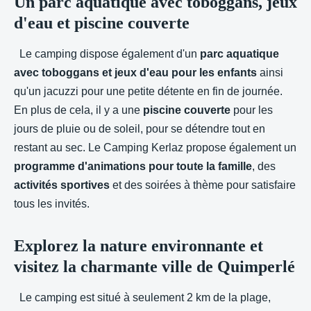
Un parc aquatique avec toboggans, jeux
d'eau et piscine couverte
Le camping dispose également d'un
parc aquatique
avec toboggans et jeux d'eau pour les enfants
ainsi
qu'un jacuzzi pour une petite détente en fin de journée.
En plus de cela, il y a une
piscine couverte
pour les
jours de pluie ou de soleil, pour se détendre tout en
restant au sec. Le Camping Kerlaz propose également un
programme d'animations pour toute la famille
, des
activités sportives
et des soirées à thème pour satisfaire
tous les invités.
Explorez la nature environnante et
visitez la charmante ville de Quimperlé
Le camping est situé à seulement 2 km de la plage,