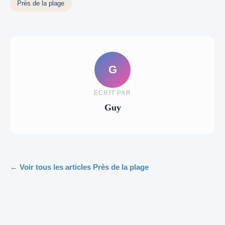
Près de la plage
G
ECRIT PAR
Guy
← Voir tous les articles Près de la plage