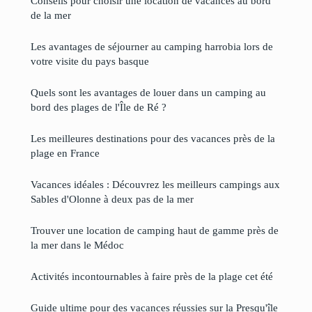
Conseils pour choisir une location de vacances au bord
de la mer
Les avantages de séjourner au camping harrobia lors de
votre visite du pays basque
Quels sont les avantages de louer dans un camping au
bord des plages de l'Île de Ré ?
Les meilleures destinations pour des vacances près de la
plage en France
Vacances idéales : Découvrez les meilleurs campings aux
Sables d'Olonne à deux pas de la mer
Trouver une location de camping haut de gamme près de
la mer dans le Médoc
Activités incontournables à faire près de la plage cet été
Guide ultime pour des vacances réussies sur la Presqu'île