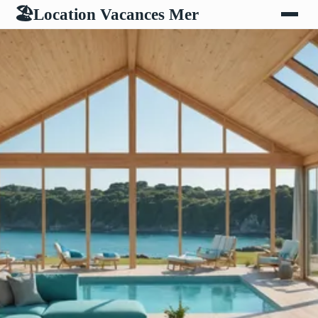
Location Vacances Mer
🏖