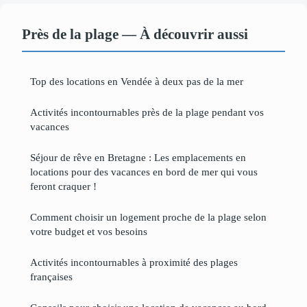
Près de la plage — À découvrir aussi
Top des locations en Vendée à deux pas de la mer
Activités incontournables près de la plage pendant vos
vacances
Séjour de rêve en Bretagne : Les emplacements en
locations pour des vacances en bord de mer qui vous
feront craquer !
Comment choisir un logement proche de la plage selon
votre budget et vos besoins
Activités incontournables à proximité des plages
françaises