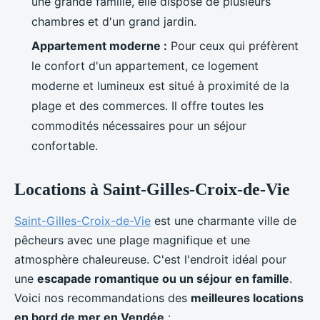
une grande famille, elle dispose de plusieurs
chambres et d'un grand jardin.
Appartement moderne :
Pour ceux qui préfèrent
le confort d'un appartement, ce logement
moderne et lumineux est situé à proximité de la
plage et des commerces. Il offre toutes les
commodités nécessaires pour un séjour
confortable.
Locations à Saint-Gilles-Croix-de-Vie
Saint-Gilles-Croix-de-Vie
est une charmante ville de
pêcheurs avec une plage magnifique et une
atmosphère chaleureuse. C'est l'endroit idéal pour
une
escapade romantique ou un séjour en famille
.
Voici nos recommandations des
meilleures locations
en bord de mer en Vendée
: