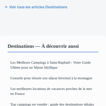
← Voir tous les articles Destinations
Destinations — À découvrir aussi
Les Meilleurs Campings à Saint-Raphaël : Votre Guide
Ultime pour un Séjour Idyllique
Conseils pour réussir son séjour hivernal à la montagne
Les meilleures locations de vacances proches de la mer
en France
Top campings en vendée : guide des destinations idéales