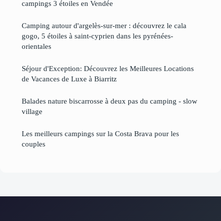
campings 3 étoiles en Vendée
Camping autour d'argelès-sur-mer : découvrez le cala
gogo, 5 étoiles à saint-cyprien dans les pyrénées-
orientales
Séjour d'Exception: Découvrez les Meilleures Locations
de Vacances de Luxe à Biarritz
Balades nature biscarrosse à deux pas du camping - slow
village
Les meilleurs campings sur la Costa Brava pour les
couples