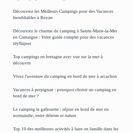
Découvrez les Meilleurs Campings pour des Vacances
Inoubliables à Royan
Découvrez le charme du camping à Sainte-Marie-la-Mer
en Camargue : Votre guide complet pour des vacances
idylliques
Top campings en bretagne avec vue sur la mer à
découvrir
Vivez l'aventure du camping en bord de mer à arcachon
Vacances à perpignan : pourquoi choisir un camping en
bord de mer ?
Le camping la gallouette : séjour en bord de mer en
normandie, entre détente et nature
Top 10 des meilleures activités à faire en famille dans les