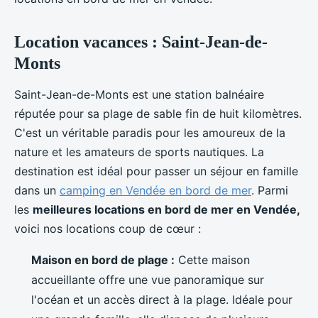
Location vacances : Saint-Jean-de-
Monts
Saint-Jean-de-Monts est une station balnéaire
réputée pour sa plage de sable fin de huit kilomètres.
C'est un véritable paradis pour les amoureux de la
nature et les amateurs de sports nautiques. La
destination est idéal pour passer un séjour en famille
dans un
camping en Vendée en bord de mer
. Parmi
les
meilleures locations en bord de mer en Vendée,
voici nos locations coup de cœur :
Maison en bord de plage :
Cette maison
accueillante offre une vue panoramique sur
l'océan et un accès direct à la plage. Idéale pour